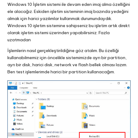
Windows 10 İşletim sistemi ile devam eden imaj alma özelliğini
ele alacağız. Eskiden işletim sisteminin imaj bazında yedeğini
almak için harici yazılımlar kullanmak durumundaydık.
Windows 10 işletim sistemine sahipseniz bu işletim artık direkt
olarak işletim sistemi üzerinden yapabilirsiniz. Fazla
uzatmadan
İşlemlerin nasıl gerçekleştirildiğine göz atalım. Bu özelliği
kullanabilmemiz için öncelikle sistemimizde ayrı bir partition,
ayrı bir disk, harici disk, network ve flash bellek olması lazım.
Ben test işlemlerimde harici bir partition kullanacağım.