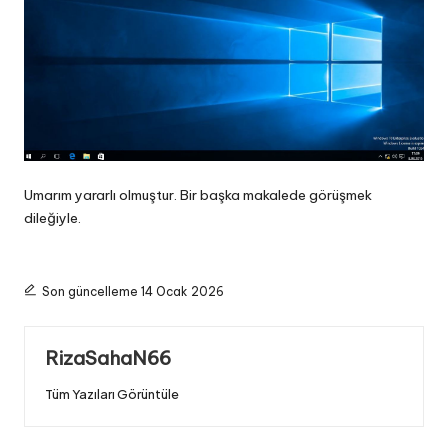
Umarım yararlı olmuştur. Bir başka makalede görüşmek
dileğiyle.
Son güncelleme 14 Ocak 2026
RizaSahaN66
Tüm Yazıları Görüntüle