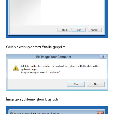
Gelen ekran uyarımızı
Yes
ile geçelim.
İmajı geri yükleme işlemi başladı.