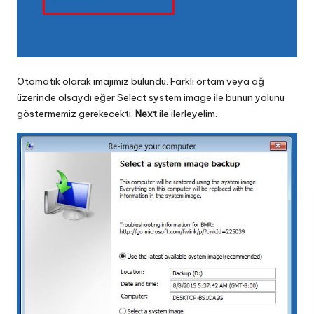
Otomatik olarak imajımız bulundu. Farklı ortam veya ağ
üzerinde olsaydı eğer Select system image ile bunun yolunu
göstermemiz gerekecekti.
Next
ile ilerleyelim.