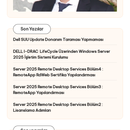
Son Yazılar
Dell SUU Update Donanım Taraması Yapmaması
DELL I-DRAC LifeCycle Üzerinden Windows Server
2025 İşletim Sistemi Kurulumu
Server 2025 Remote Desktop Services Bölüm4 :
RemoteApp RdWeb Sertifika Yapılandırması
Server 2025 Remote Desktop Services Bölüm3 :
RemoteApp Yapılandırması
Server 2025 Remote Desktop Services Bölüm2 :
Lisanslama Adımları