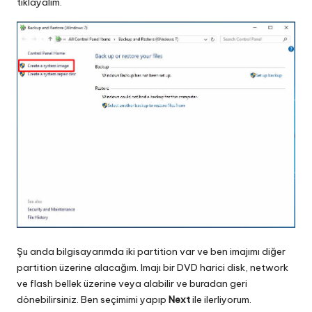
tıklayalım.
Şu anda bilgisayarımda iki partition var ve ben imajımı diğer
partition üzerine alacağım. Imajı bir DVD harici disk, network
ve flash bellek üzerine veya alabilir ve buradan geri
dönebilirsiniz. Ben seçimimi yapıp
Next
ile ilerliyorum.