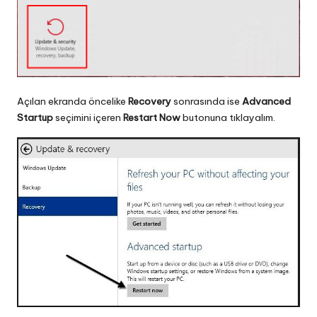
Açılan ekranda öncelike
Recovery
sonrasında ise
Advanced
Startup
seçimini içeren
Restart Now
butonuna tıklayalım.