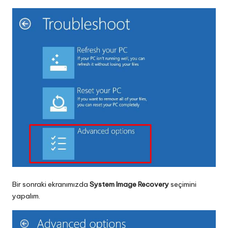
Bir sonraki ekranımızda
System Image Recovery
seçimini
yapalım.