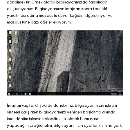
görbilmektir. Örnek olarak bilgisayarımızda farklılıklar
oluşturuyorum. Bilgisayarımızın imajdan sonra farklılıkl
yaratması adına masaüstü duvar kağıdını dğeiştiriyor ve
masaüstüne bazı öğeler ekliyorum.
İmajı birkaç farklı şekilde dönebiliriz. Bilgisayarımızın işletim
sistemi çalışırken bilgisayarımızı yeniden başlatma anında
imaj dönüm işlemine alabiliriz. İlk olarak bunu nasıl
yapacağımızı öğrenelim. Bilgisayarımızın ayarlar kısmına çark