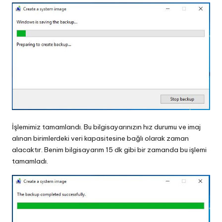
İşlemimiz tamamlandı. Bu bilgisayarınızın hız durumu ve imaj
alınan birimlerdeki veri kapasitesine bağlı olarak zaman
alacaktır. Benim bilgisayarım 15 dk gibi bir zamanda bu işlemi
tamamladı.