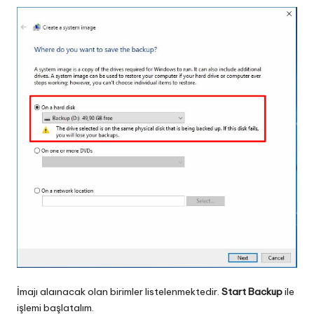
İmajı alaınacak olan birimler listelenmektedir.
Start Backup
ile
işlemi başlatalım.