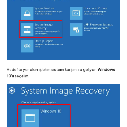
Hedefte yer alan işletim sistemi karşımıza geliyor.
Windows
10’u
seçelim.