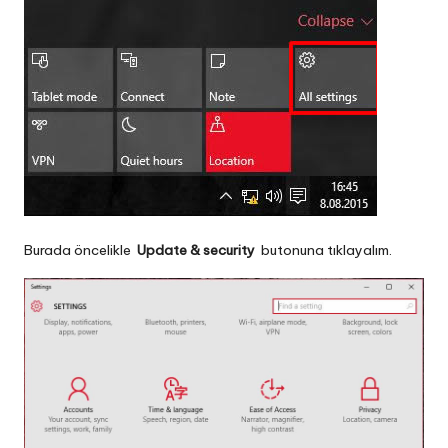
Burada öncelikle
Update & security
butonuna tıklayalım.