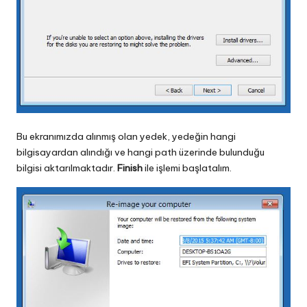
Bu ekranımızda alınmış olan yedek, yedeğin hangi
bilgisayardan alındığı ve hangi path üzerinde bulunduğu
bilgisi aktarılmaktadır.
Finish
ile işlemi başlatalım.