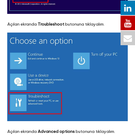
Açılan ekranda
Troubleshoot
butonuna tıklayalım.
Açılan ekranda
Advanced options
butonuna tıklayalım.