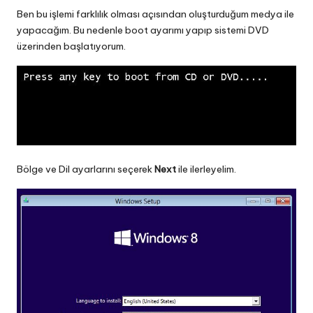
Ben bu işlemi farklılık olması açısından oluşturduğum medya ile
yapacağım. Bu nedenle boot ayarımı yapıp sistemi DVD
üzerinden başlatıyorum.
Bölge ve Dil ayarlarını seçerek
Next
ile ilerleyelim.