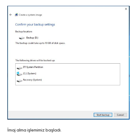
İmaj alma işlemimiz başladı.