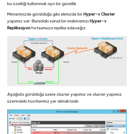
bu özelliği kullanmak ayrı bir güzellik.
Mimarimizde görüldüğü gibi elimizde bir
Hyper-v Cluster
yapımız var. Buradaki sanal bir makinamızı
Hyper-v
Repliksayon
hotsumuza replika edeceğiz.
Aşağıda görüldüğü üzere cluster yapımız ve cluster yapımız
üzerindeki hostlarımız yer almaktadır.