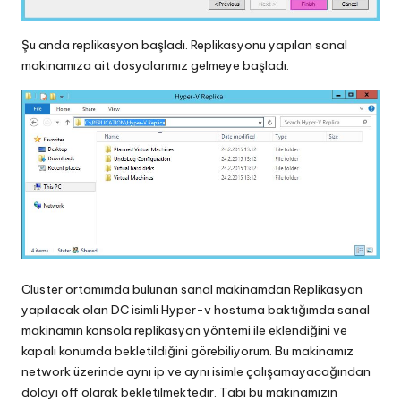
Şu anda replikasyon başladı. Replikasyonu yapılan sanal
makinamıza ait dosyalarımız gelmeye başladı.
Cluster ortamımda bulunan sanal makinamdan Replikasyon
yapılacak olan DC isimli Hyper-v hostuma baktığımda sanal
makinamın konsola replikasyon yöntemi ile eklendiğini ve
kapalı konumda bekletildiğini görebiliyorum. Bu makinamız
network üzerinde aynı ip ve aynı isimle çalışamayacağından
dolayı off olarak bekletilmektedir. Tabi bu makinamızın