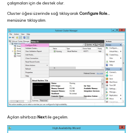
çalışmaları için de destek olur.
Cluster öğesi üzerinde sağ tıklayarak
Configure Role…
menüsüne tıklayalım.
Açılan sihirbazı
Next
ile geçelim.