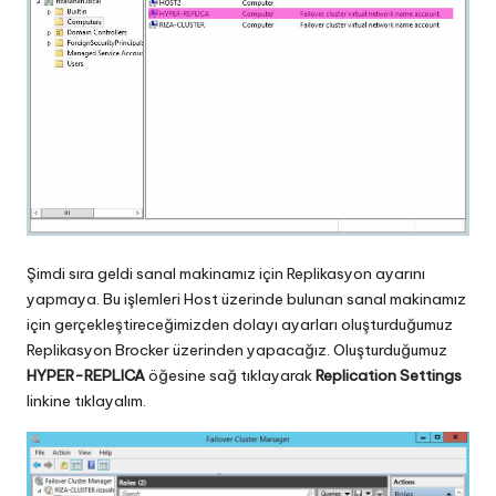
Şimdi sıra geldi sanal makinamız için Replikasyon ayarını
yapmaya. Bu işlemleri Host üzerinde bulunan sanal makinamız
için gerçekleştireceğimizden dolayı ayarları oluşturduğumuz
Replikasyon Brocker üzerinden yapacağız. Oluşturduğumuz
HYPER-REPLICA
öğesine sağ tıklayarak
Replication Settings
linkine tıklayalım.