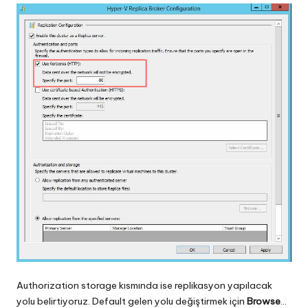
Authorization storage kısmında ise replikasyon yapılacak
yolu belirtiyoruz. Default gelen yolu değiştirmek için
Browse
…