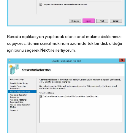
Burada replikasyon yapılacak olan sanal makine disklerimizi
seçiyoruz. Benim sanal makinam üzerinde tek bir disk olduğu
için bunu seçerek
Next
ile ilerliyorum.