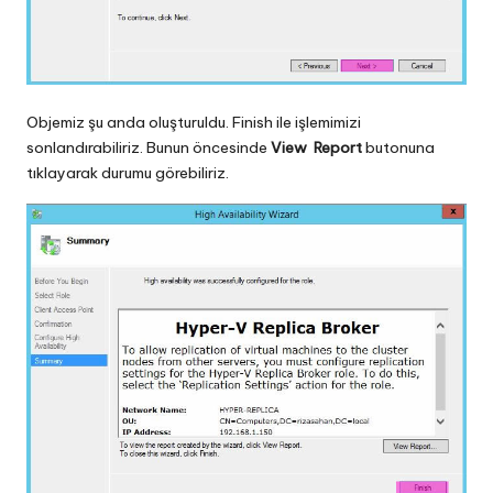
Objemiz şu anda oluşturuldu. Finish ile işlemimizi
sonlandırabiliriz. Bunun öncesinde
View Report
butonuna
tıklayarak durumu görebiliriz.