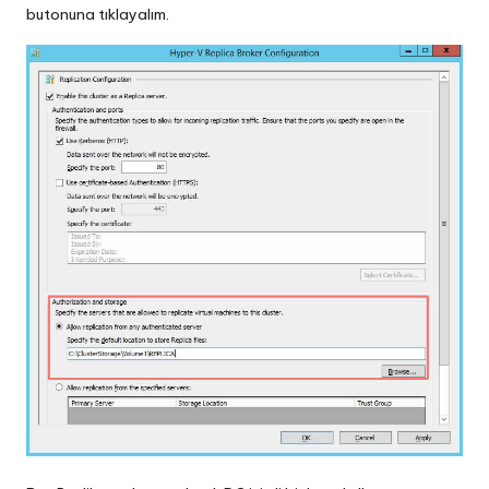
butonuna tıklayalım.