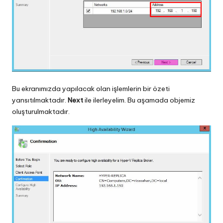
Bu ekranımızda yapılacak olan işlemlerin bir özeti
yansıtılmaktadır.
Next
ile ilerleyelim. Bu aşamada objemiz
oluşturulmaktadır.