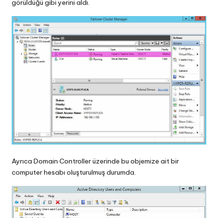
görüldüğü gibi yerini aldı.
Ayrıca Domain Controller üzerinde bu objemize ait bir
computer hesabı oluşturulmuş durumda.