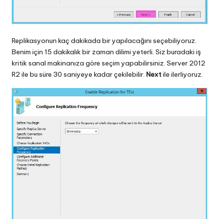
Replikasyonun kaç dakikada bir yapılacağını seçebiliyoruz.
Benim için 15 dakikalık bir zaman dilimi yeterli. Siz buradaki iş
kritik sanal makinanıza göre seçim yapabilirsiniz. Server 2012
R2 ile bu süre 30 saniyeye kadar çekilebilir.
Next
ile ilerliyoruz.