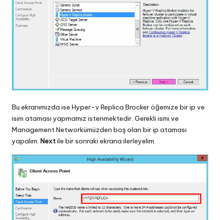
Bu ekranımızda ise Hyper-v Replica Brocker öğemize bir ip ve
isim ataması yapmamız istenmektedir. Gerekli ismi ve
Management Networkümüzden boş olan bir ip ataması
yapalım.
Next
ile bir sonraki ekrana ilerleyelim.