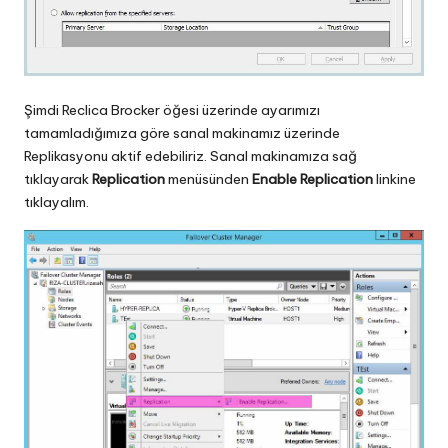
Şimdi Reclica Brocker öğesi üzerinde ayarımızı
tamamladığımıza göre sanal makinamız üzerinde
Replikasyonu aktif edebiliriz. Sanal makinamıza sağ
tıklayarak
Replication
menüsünden
Enable Replication
linkine
tıklayalım.