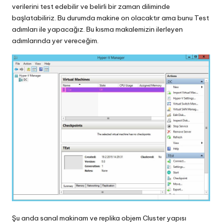
verilerini test edebilir ve belirli bir zaman diliminde
başlatabiliriz. Bu durumda makine on olacaktır ama bunu Test
adımları ile yapacağız. Bu kısma makalemizin ilerleyen
adımlarında yer vereceğim.
Şu anda sanal makinam ve replika objem Cluster yapısı