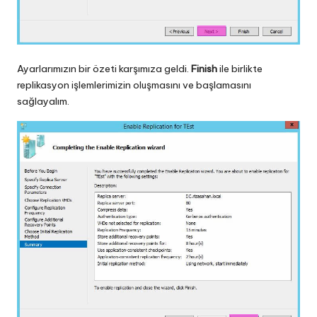
Ayarlarımızın bir özeti karşımıza geldi.
Finish
ile birlikte
replikasyon işlemlerimizin oluşmasını ve başlamasını
sağlayalım.