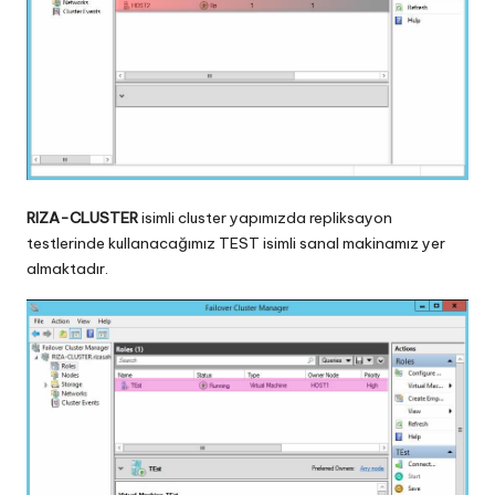
RIZA-CLUSTER
isimli cluster yapımızda repliksayon
testlerinde kullanacağımız TEST isimli sanal makinamız yer
almaktadır.