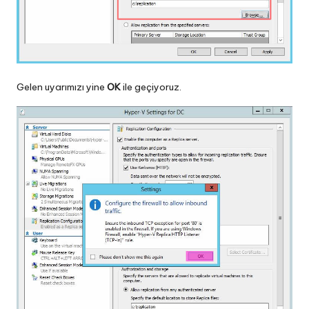
Gelen uyarımızı yine
OK
ile geçiyoruz.