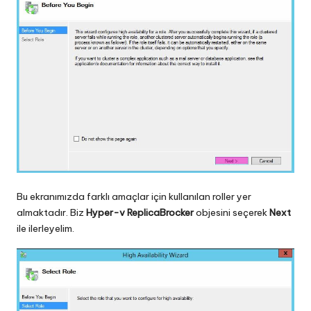
Bu ekranımızda farklı amaçlar için kullanılan roller yer
almaktadır. Biz
Hyper-v ReplicaBrocker
objesini seçerek
Next
ile ilerleyelim.