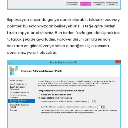
Replikasyon sırasında geriye dönük olarak tutulacak recovery
pointleri bu ekranımızdan belirleyebiliriz. İsteğe göre birden
fazla kopya tutabilirsiniz. Ben birden fazla geri dönüş noktası
tutacak şekilde ayarladım. Failover durumlarında en son
noktada en güncel veriye sahip olacağımız için konuma
dönmemiz yararlı olacaktır.