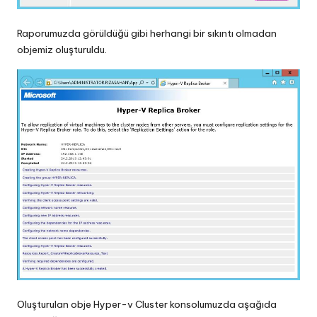
Raporumuzda görüldüğü gibi herhangi bir sıkıntı olmadan
objemiz oluşturuldu.
Oluşturulan obje Hyper-v Cluster konsolumuzda aşağıda