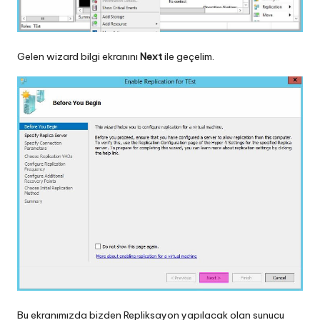
Gelen wizard bilgi ekranını
Next
ile geçelim.
Bu ekranımızda bizden Repliksayon yapılacak olan sunucu