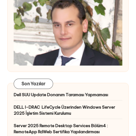
Son Yazılar
Dell SUU Update Donanım Taraması Yapmaması
DELL I-DRAC LifeCycle Üzerinden Windows Server
2025 İşletim Sistemi Kurulumu
Server 2025 Remote Desktop Services Bölüm4 :
RemoteApp RdWeb Sertifika Yapılandırması