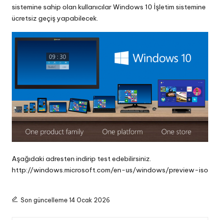
sistemine sahip olan kullanıcılar Windows 10 İşletim sistemine
ücretsiz geçiş yapabilecek.
Aşağıdaki adresten indirip test edebilirsiniz.
http://windows.microsoft.com/en-us/windows/preview-iso
Son güncelleme 14 Ocak 2026