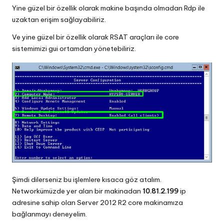
Yine güzel bir özellik olarak makine başında olmadan Rdp ile
uzaktan erişim sağlayabiliriz.
Ve yine güzel bir özellik olarak RSAT araçları ile core
sistemimizi gui ortamdan yönetebiliriz.
Şimdi dilerseniz bu işlemlere kısaca göz atalım.
Networkümüzde yer alan bir makinadan
10.81.2.199
ip
adresine sahip olan Server 2012 R2 core makinamıza
bağlanmayı deneyelim.