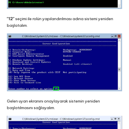
“12”
seçimi ile rolün yapılandırılması adına sistemi yeniden
başlatalım.
Gelen uyarı ekranını onaylayarak sistemin yeniden
başlatılmasını sağlayalım.