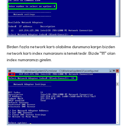
Birden fazla network kartı olabilme durumuna karşın bizden
network kartı index numarasını istemektedir. Bizde
“11”
olan
index numaramızı girelim.