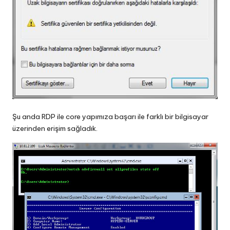
Şu anda RDP ile core yapımıza başarı ile farklı bir bilgisayar
üzerinden erişim sağladık.