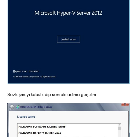
Sözleşmeyi kabul edip sonraki adıma geçelim.