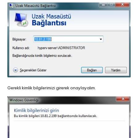
Gerekli kimlik bilgilerimizi girerek onaylayalım.