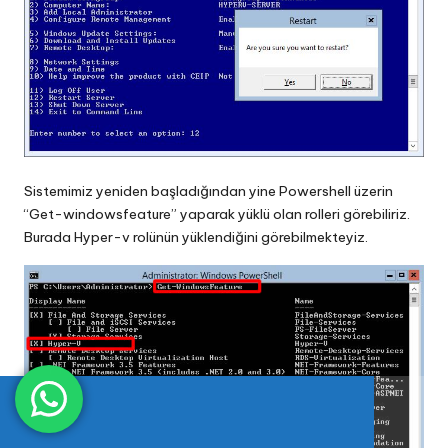
Sistemimiz yeniden başladığından yine Powershell üzerin
“Get-windowsfeature” yaparak yüklü olan rolleri görebiliriz.
Burada Hyper-v rolünün yüklendiğini görebilmekteyiz.