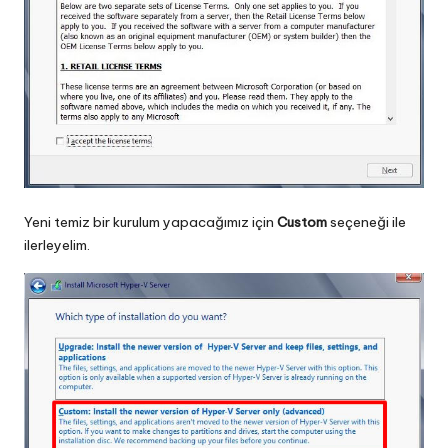
Yeni temiz bir kurulum yapacağımız için
Custom
seçeneği ile
ilerleyelim.