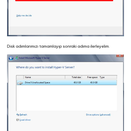
Disk adımlarımızı tamamlayıp sonraki adıma ilerleyelim.