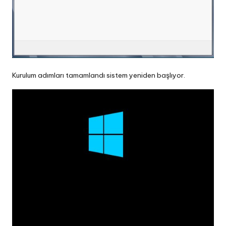
Kurulum adımları tamamlandı sistem yeniden başlıyor.