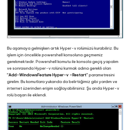
Bu aşamaya gelmişken artık Hyper-v rolümüzü kurabiliriz. Bu
işlem için öncelikle powershell konsoluna geçmemiz
gerekmektedir. Powershell komutu ile konsola geçiş yapalım
ve sonrasında Hyper-v rolünü kurmak adına gerekli olan
“Add-WindowsFeature Hyper-v –Restart”
parametresini
girelim. Bu komutlara yukarıda da belirtiiğimiz gibi yardım ve
internet üzerinden erişim sağlayabilirsiniz. Şu anda Hyper-v
rolü başarı ile eklendi.