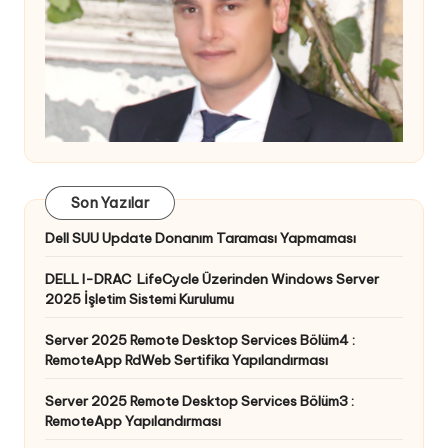
Son Yazılar
Dell SUU Update Donanım Taraması Yapmaması
DELL I-DRAC LifeCycle Üzerinden Windows Server
2025 İşletim Sistemi Kurulumu
Server 2025 Remote Desktop Services Bölüm4 :
RemoteApp RdWeb Sertifika Yapılandırması
Server 2025 Remote Desktop Services Bölüm3 :
RemoteApp Yapılandırması