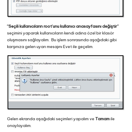
“Seçili kullanıcıların root’unu kullanıcı anasayfasını değiştir”
seçimini yaparak kullanıcıların kendi adına özel bir klasör
oluşmasını sağlayalım. Bu işlem sonrasında aşağıdaki gibi
karşınıza gelen uyarı mesajını Evet ile geçelim.
Gelen ekranda aşağıdaki seçimleri yapalım ve
Tamam
ile
onaylayalım.