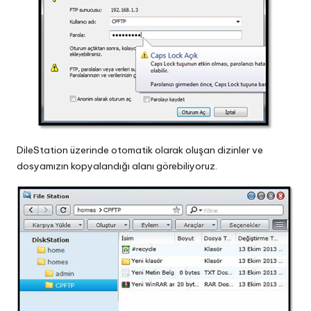
DileStation üzerinde otomatik olarak oluşan dizinler ve
dosyamızın kopyalandığı alanı görebiliyoruz.