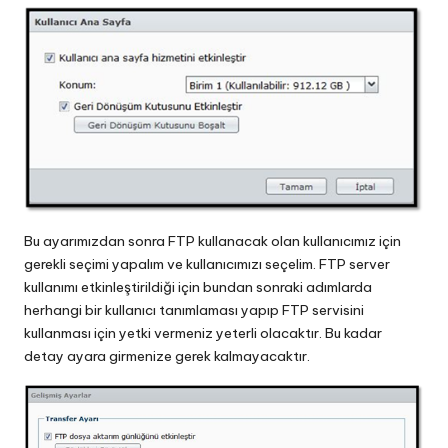
Bu ayarımızdan sonra FTP kullanacak olan kullanıcımız için
gerekli seçimi yapalım ve kullanıcımızı seçelim. FTP server
kullanımı etkinleştirildiği için bundan sonraki adımlarda
herhangi bir kullanıcı tanımlaması yapıp FTP servisini
kullanması için yetki vermeniz yeterli olacaktır. Bu kadar
detay ayara girmenize gerek kalmayacaktır.