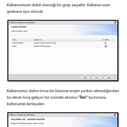
Kullanıcımızın dahil olacağı bir grup seçelim. Kullanıcı user
grubuna üye olacak.
Kullanıcımız daha önce bir klasöre erişim yetkisi almadığından
bu ekran boş geliyor bir sonraki ekrana
“İleri”
butonunu
kullanarak ilerleyelim.