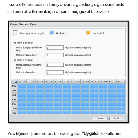
fazla etkilenmesini istemiyorsanız gündüz yoğun saatlerde
sistemi rahatlatmak için düşünülmüş güzel bir özellik.
Yaptığımız işlemlere ait bir özet geldi.
“Uygula”
ile kullanıcı