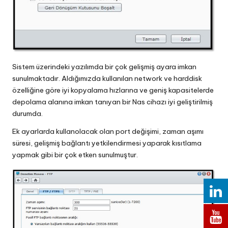
Sistem üzerindeki yazılımda bir çok gelişmiş ayara imkan
sunulmaktadır. Aldığımızda kullanılan network ve harddisk
özelliğine göre iyi kopyalama hızlarına ve geniş kapasitelerde
depolama alanına imkan tanıyan bir Nas cihazı iyi geliştirilmiş
durumda.
Ek ayarlarda kullanolacak olan port değişimi, zaman aşımı
süresi, gelişmiş bağlantı yetkilendirmesi yaparak kısıtlama
yapmak gibi bir çok etken sunulmuştur.