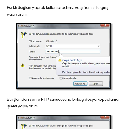
Farklı Bağlan
yaprak kullanıcı adımız ve şifremiz ile giriş
yapıyorum.
Bu işlemden sonra FTP sunucusuna birkaç dosya kopyalama
işlemi yapıyorum.