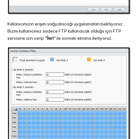
Kullanıcımızın erişim sağyalacağı uygulamaları belirliyoruz.
Bizim kullanıcımız sadece FTP kullanacak olduğu için FTP
servisine izin verip
“İleri”
ile sonraki ekrana ilerliyoruz.