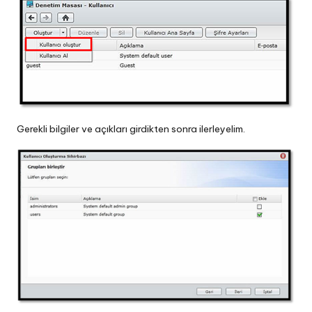
Gerekli bilgiler ve açıkları girdikten sonra ilerleyelim.