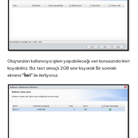
Oluşturulan kullanıcıya işlem yapabileceği veri konusunda limit
koyabiliriz. Biz test amaçlı 2GB sınır koyarak Bir sonraki
ekrana
“İleri”
ile ilerliyoruz.