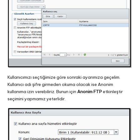
Kullanıcımızı seçtiğimize göre sonraki ayarımıza geçelim.
Kullanıcı adı şifre girmeden okuma olacak ise Anonim
kullanıma izin verebiliriz. Bunun için
Anonim FTP
etkinleştir
seçimini yapmamız yeterlidir.