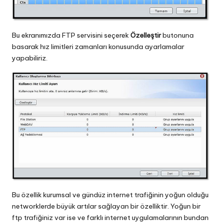
Bu ekranımızda FTP servisini seçerek
Özelleştir
butonuna
basarak hız limitleri zamanları konusunda ayarlamalar
yapabiliriz.
Bu özellik kurumsal ve gündüz internet trafiğinin yoğun olduğu
networklerde büyük artılar sağlayan bir özelliktir. Yoğun bir
ftp trafiğiniz var ise ve farklı internet uygulamalarının bundan