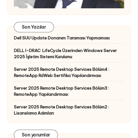
Son Yazılar
Dell SUU Update Donanım Taraması Yapmaması
DELL I-DRAC LifeCycle Üzerinden Windows Server
2025 İşletim Sistemi Kurulumu
Server 2025 Remote Desktop Services Bölüm4 :
RemoteApp RdWeb Sertifika Yapılandırması
Server 2025 Remote Desktop Services Bölüm3 :
RemoteApp Yapılandırması
Server 2025 Remote Desktop Services Bölüm2 :
Lisanslama Adımları
Son yorumlar