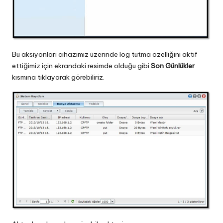
Bu aksiyonları cihazımız üzerinde log tutma özelliğini aktif
ettiğimiz için ekrandaki resimde olduğu gibi
Son Günlükler
kısmına tıklayarak görebiliriz.