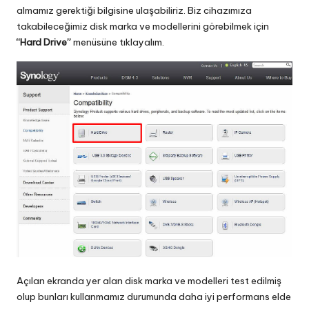
almamız gerektiği bilgisine ulaşabiliriz. Biz cihazımıza
takabileceğimiz disk marka ve modellerini görebilmek için
“Hard Drive”
menüsüne tıklayalım.
Açılan ekranda yer alan disk marka ve modelleri test edilmiş
olup bunları kullanmamız durumunda daha iyi performans elde