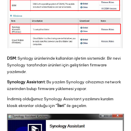
DSM:
Synlogy ürünlerinde kullanılan işletim sistemidir. Bir nevi
Synology tarafından ürünleri için geliştirilen firmware
yazılımıdır.
Synology Assistant:
Bu yazılım Synology cihazımızı network
üzerinden bulup firmware yüklemesi yapar.
İndirmiş olduğumuz Synology Assistant yazılımını kuralım
klasik ekranlar olduğu için
“İleri”
ile geçelim.