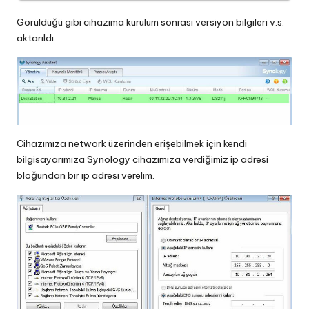
Görüldüğü gibi cihazıma kurulum sonrası versiyon bilgileri v.s.
aktarıldı.
Cihazımıza network üzerinden erişebilmek için kendi
bilgisayarımıza Synology cihazımıza verdiğimiz ip adresi
bloğundan bir ip adresi verelim.