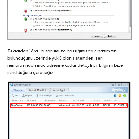
Tekrardan “Ara” butonumuza bastığımızda cihazımızın
bulunduğunu üzerinde yüklü olan sistemden, seri
numarasından mac adresine kadar detaylı bir bilginin bize
sunulduğunu göreceğiz.