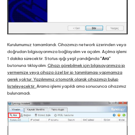
Kurulumumuz tamamlandı. Cihazımızı network üzerinden veya
doğrudan bilgisayarımıza bağlayalım ve açalım. Açılma işlemi
1 dakika sürecektir. Status ışığı yeşil yandığında
“Ara”
butonuna tıklayalım.
Cihazı görebilmek için bilgisayarımıza ip
vermemize veya cihaza özel bir ip tanımlaması yapmamıza
gerek yoktur. Yazılımımız otomatik olarak cihazımızı bulup
listeleyecektir.
Arama işlemi yapıldı ama sonucunca cihazımız
bulunamadı.