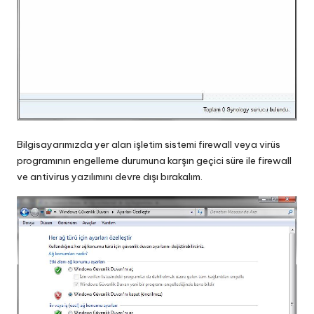
Bilgisayarımızda yer alan işletim sistemi firewall veya virüs
programının engelleme durumuna karşın geçici süre ile firewall
ve antivirus yazılımını devre dışı bırakalım.