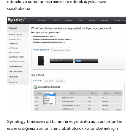
edebilir ve sorunlarımızı minimize ederek iş yükümüzü
azaltabiliriz.
Synology firmasına ait bir ürünü veya daha üst serilerden bir
ürünü aldığımız zaman ürünü aktif olarak kullanabilmek için