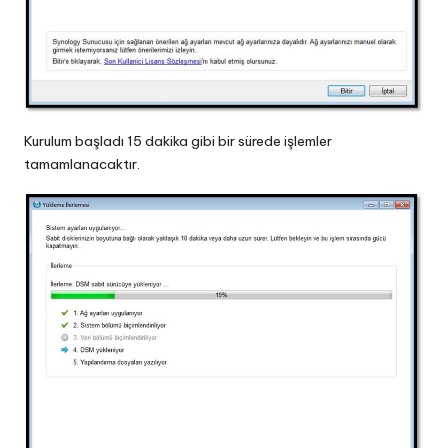
Kurulum başladı 15 dakika gibi bir sürede işlemler
tamamlanacaktır.