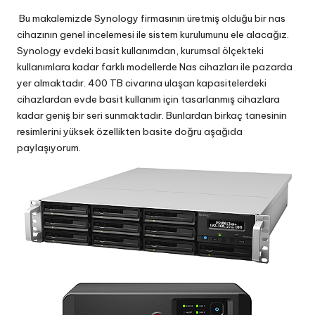
Bu makalemizde Synology firmasının üretmiş olduğu bir nas
cihazının genel incelemesi ile sistem kurulumunu ele alacağız.
Synology evdeki basit kullanımdan, kurumsal ölçekteki
kullanımlara kadar farklı modellerde Nas cihazları ile pazarda
yer almaktadır. 400 TB civarına ulaşan kapasitelerdeki
cihazlardan evde basit kullanım için tasarlanmış cihazlara
kadar geniş bir seri sunmaktadır. Bunlardan birkaç tanesinin
resimlerini yüksek özellikten basite doğru aşağıda
paylaşıyorum.