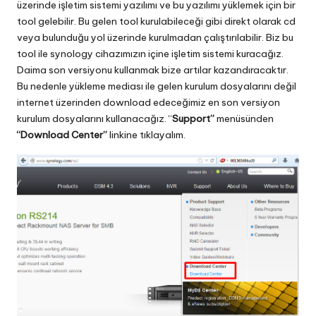
üzerinde işletim sistemi yazılımı ve bu yazılımı yüklemek için bir
tool gelebilir. Bu gelen tool kurulabileceği gibi direkt olarak cd
veya bulunduğu yol üzerinde kurulmadan çalıştırılabilir. Biz bu
tool ile synology cihazımızın içine işletim sistemi kuracağız.
Daima son versiyonu kullanmak bize artılar kazandıracaktır.
Bu nedenle yükleme mediası ile gelen kurulum dosyalarını değil
internet üzerinden download edeceğimiz en son versiyon
kurulum dosyalarını kullanacağız. “
Support”
menüsünden
“Download Center”
linkine tıklayalım.