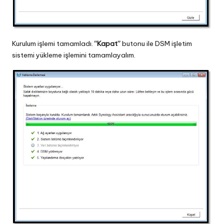
Kurulum işlemi tamamladı.
“Kapat”
butonu ile DSM işletim
sistemi yükleme işlemini tamamlayalım.