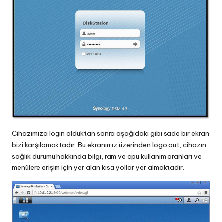
Cihazımıza login olduktan sonra aşağıdaki gibi sade bir ekran
bizi karşılamaktadır. Bu ekranımız üzerinden logo out, cihazın
sağlık durumu hakkında bilgi, ram ve cpu kullanım oranları ve
menülere erişim için yer alan kısa yollar yer almaktadır.