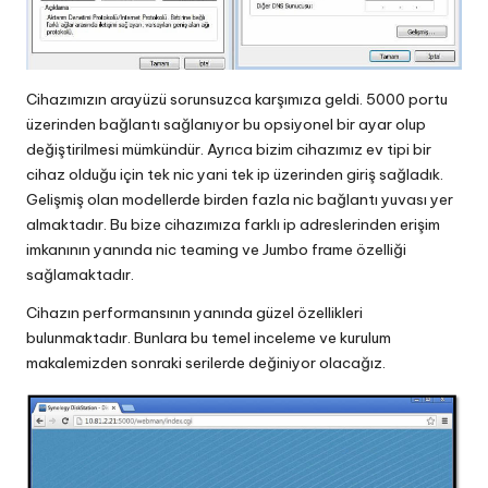
Cihazımızın arayüzü sorunsuzca karşımıza geldi. 5000 portu
üzerinden bağlantı sağlanıyor bu opsiyonel bir ayar olup
değiştirilmesi mümkündür. Ayrıca bizim cihazımız ev tipi bir
cihaz olduğu için tek nic yani tek ip üzerinden giriş sağladık.
Gelişmiş olan modellerde birden fazla nic bağlantı yuvası yer
almaktadır. Bu bize cihazımıza farklı ip adreslerinden erişim
imkanının yanında nic teaming ve Jumbo frame özelliği
sağlamaktadır.
Cihazın performansının yanında güzel özellikleri
bulunmaktadır. Bunlara bu temel inceleme ve kurulum
makalemizden sonraki serilerde değiniyor olacağız.