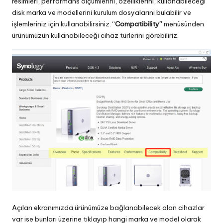
resimleri, performans ölçümlerini, özelliklerini, kullanabileceği
disk marka ve modellerini kurulum dosyalarını bulabilir ve
işlemleriniz için kullanabilirsiniz. “
Compatibility”
menüsünden
ürünümüzün kullanabileceği cihaz türlerini görebiliriz.
Açılan ekranımızda ürünümüze bağlanabilecek olan cihazlar
var ise bunları üzerine tıklayıp hangi marka ve model olarak