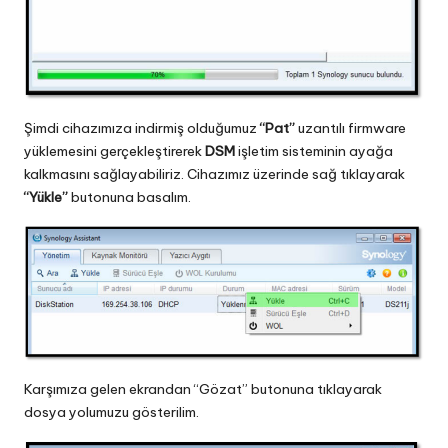
Şimdi cihazımıza indirmiş olduğumuz
“Pat”
uzantılı firmware
yüklemesini gerçekleştirerek
DSM
işletim sisteminin ayağa
kalkmasını sağlayabiliriz. Cihazımız üzerinde sağ tıklayarak
“Yükle”
butonuna basalım.
Karşımıza gelen ekrandan “Gözat” butonuna tıklayarak
dosya yolumuzu gösterilim.