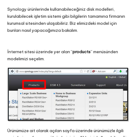
Synology ürünlerinde kullanabileceğiniz disk modelleri,
kurulabilecek işletim sistemi gibi bilgilerin tamamına firmanın
kurumsal sitesinden ulaşabiliriz. Biz elimizdeki model için
bunları nasıl yapacağımıza bakalım.
İnternet sitesi üzerinde yer alan “
products
” menüsünden
modelimizi seçelim.
Ürünümüze ait olarak açılan sayfa üzerinde ürünümüzle ilgili