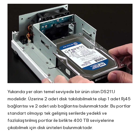
Yukarıda yer alan temel seviyede bir ürün olan DS211J
modelidir. Üzerine 2 adet disk takılabilmekte olup 1 adet Rj45
bağlantısı ve 2 adet usb bağlantısı bulunmaktadır. Bu portlar
standart olmayıp tek gelişmiş serilerde yedekli ve
fazlalaştırılmış portlar ile birlikte 400 TB seviyelerine
çıkabilmek için disk üniteleri bulunmaktadır.