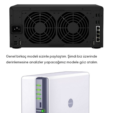
Genel birkaç modeli sizinle paylaştım. Şimdi biz üzerinde
derinlemesine analizler yapacağımız modele göz atalım.