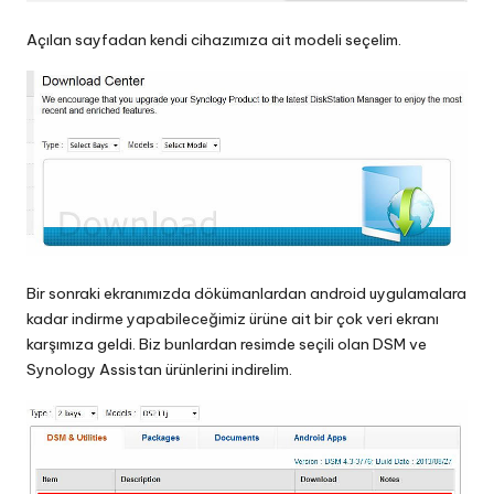
Açılan sayfadan kendi cihazımıza ait modeli seçelim.
Bir sonraki ekranımızda dökümanlardan android uygulamalara
kadar indirme yapabileceğimiz ürüne ait bir çok veri ekranı
karşımıza geldi. Biz bunlardan resimde seçili olan DSM ve
Synology Assistan ürünlerini indirelim.