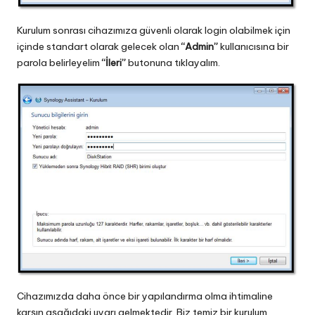
Kurulum sonrası cihazımıza güvenli olarak login olabilmek için
içinde standart olarak gelecek olan
“Admin”
kullanıcısına bir
parola belirleyelim
“İleri”
butonuna tıklayalım.
Cihazımızda daha önce bir yapılandırma olma ihtimaline
karşın aşağıdaki uyarı gelmektedir. Biz temiz bir kurulum