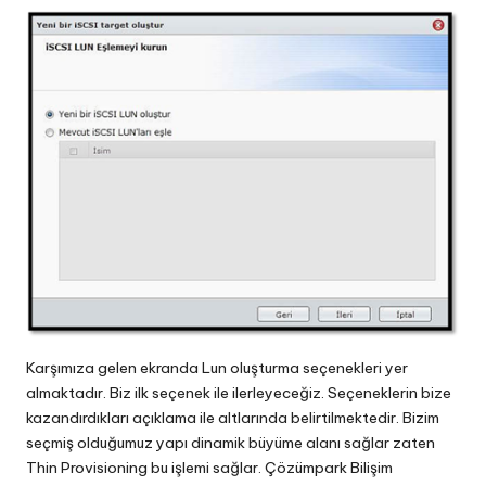
Karşımıza gelen ekranda Lun oluşturma seçenekleri yer
almaktadır. Biz ilk seçenek ile ilerleyeceğiz. Seçeneklerin bize
kazandırdıkları açıklama ile altlarında belirtilmektedir. Bizim
seçmiş olduğumuz yapı dinamik büyüme alanı sağlar zaten
Thin Provisioning bu işlemi sağlar. Çözümpark Bilişim