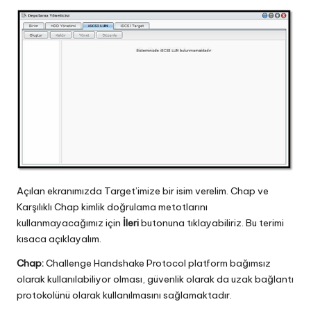
Açılan ekranımızda Target’imize bir isim verelim. Chap ve
Karşılıklı Chap kimlik doğrulama metotlarını
kullanmayacağımız için
İleri
butonuna tıklayabiliriz. Bu terimi
kısaca açıklayalım.
Chap:
Challenge Handshake Protocol platform bağımsız
olarak kullanılabiliyor olması, güvenlik olarak da uzak bağlantı
protokolünü olarak kullanılmasını sağlamaktadır.