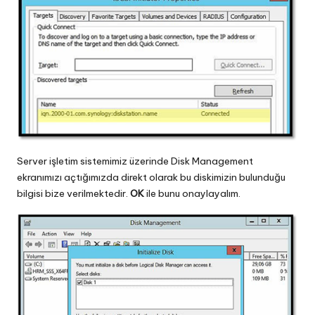
Server işletim sistemimiz üzerinde Disk Management
ekranımızı açtığımızda direkt olarak bu diskimizin bulunduğu
bilgisi bize verilmektedir.
OK
ile bunu onaylayalım.