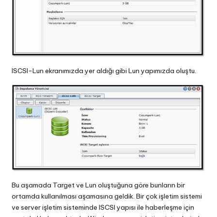
ISCSI-Lun ekranımızda yer aldığı gibi Lun yapımızda oluştu.
Bu aşamada Target ve Lun oluştuğuna göre bunların bir
ortamda kullanılması aşamasına geldik. Bir çok işletim sistemi
ve server işletim sisteminde ISCSI yapısı ile haberleşme için