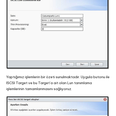
Yaptığımız işlemlerin bir özeti sunulmaktadır. Uygula butonu ile
ISCSI Target ve bu Target’a ait olan Lun tanımlama
işlemlerinin tamamlanmasını sağlıyoruz.