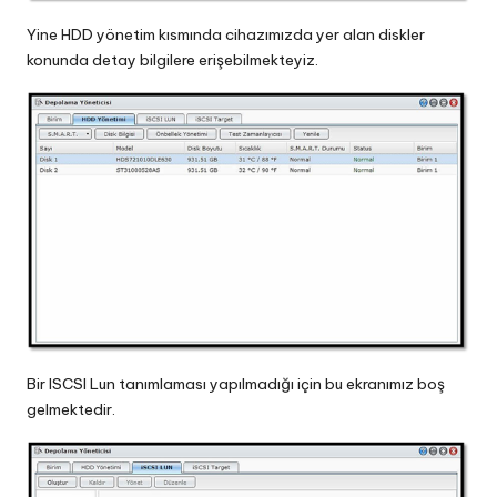
Yine HDD yönetim kısmında cihazımızda yer alan diskler
konunda detay bilgilere erişebilmekteyiz.
Bir ISCSI Lun tanımlaması yapılmadığı için bu ekranımız boş
gelmektedir.