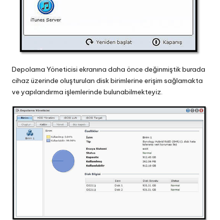
Depolama Yöneticisi ekranına daha önce değinmiştik burada
cihaz üzerinde oluşturulan disk birimlerine erişim sağlamakta
ve yapılandırma işlemlerinde bulunabilmekteyiz.