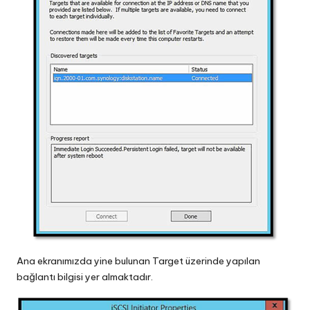
Ana ekranımızda yine bulunan Target üzerinde yapılan
bağlantı bilgisi yer almaktadır.