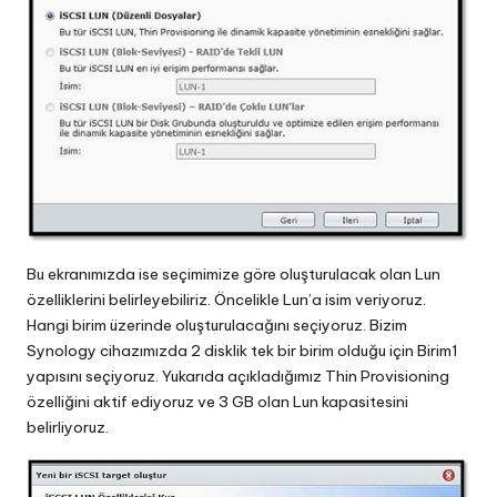
Bu ekranımızda ise seçimimize göre oluşturulacak olan Lun
özelliklerini belirleyebiliriz. Öncelikle Lun’a isim veriyoruz.
Hangi birim üzerinde oluşturulacağını seçiyoruz. Bizim
Synology cihazımızda 2 disklik tek bir birim olduğu için Birim1
yapısını seçiyoruz. Yukarıda açıkladığımız Thin Provisioning
özelliğini aktif ediyoruz ve 3 GB olan Lun kapasitesini
belirliyoruz.