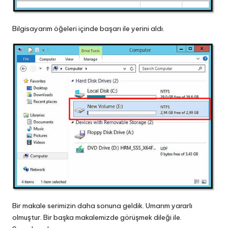
Bilgisayarım öğeleri içinde başarı ile yerini aldı.
Bir makale serimizin daha sonuna geldik. Umarım yararlı
olmuştur. Bir başka makalemizde görüşmek dileği ile.