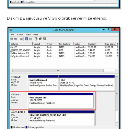
Diskimiz E sürücüsü ve 3 Gb olarak serverimize eklendi.