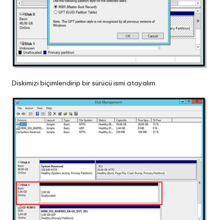
Diskimizi biçimlendirip bir sürücü ismi atayalım.