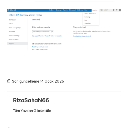
Son güncelleme 14 Ocak 2026
RizaSahaN66
Tüm Yazıları Görüntüle