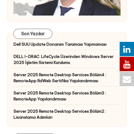
Son Yazılar
Dell SUU Update Donanım Taraması Yapmaması
DELL I-DRAC LifeCycle Üzerinden Windows Server
2025 İşletim Sistemi Kurulumu
Server 2025 Remote Desktop Services Bölüm4 :
RemoteApp RdWeb Sertifika Yapılandırması
Server 2025 Remote Desktop Services Bölüm3 :
RemoteApp Yapılandırması
Server 2025 Remote Desktop Services Bölüm2 :
Lisanslama Adımları