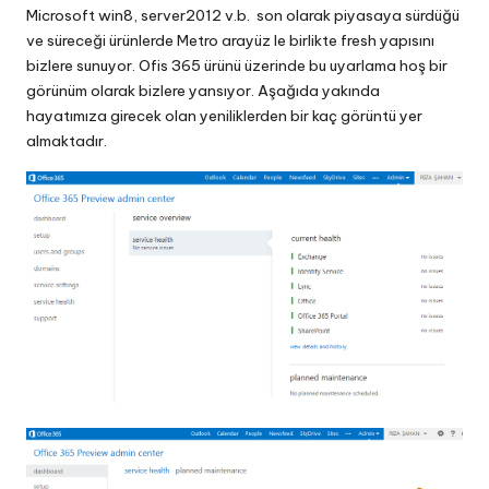
Microsoft win8, server2012 v.b. son olarak piyasaya sürdüğü
ve süreceği ürünlerde Metro arayüz le birlikte fresh yapısını
bizlere sunuyor. Ofis 365 ürünü üzerinde bu uyarlama hoş bir
görünüm olarak bizlere yansıyor. Aşağıda yakında
hayatımıza girecek olan yeniliklerden bir kaç görüntü yer
almaktadır.