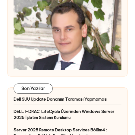
Son Yazılar
Dell SUU Update Donanım Taraması Yapmaması
DELL I-DRAC LifeCycle Üzerinden Windows Server
2025 İşletim Sistemi Kurulumu
Server 2025 Remote Desktop Services Bölüm4 :