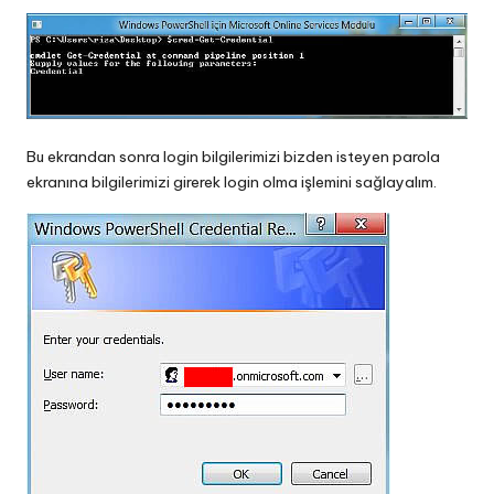
Bu ekrandan sonra login bilgilerimizi bizden isteyen parola
ekranına bilgilerimizi girerek login olma işlemini sağlayalım.