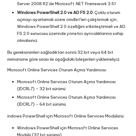
Server 2008 R2’de Microsoft .NET Framework 3.51
Windows PowerShell 2.0 ve AD FS 2.0:
Çoklu oturum
açmayı ayarlamak üzere cmdlet’leri çalıştırmak için,
Windows PowerShell 2.0 özelliğini etkinleştirmeli ve AD
FS 2.0 sunucusu üzerinde yönetici ayrıcalıklarına sahip
olmalısınız.
Bu gereksinimleri sağladıktan sonra 32 bit veya 64 bit
mimarisine göre sırası ile aşağıdaki bileşenleri yüklemeliyiz.
Microsoft Online Services Oturum Açma Yardımcısı:
Microsoft Online Services Oturum Açma Yardımcısı
(IDCRL7) – 32 bit sürümü
Microsoft Online Services Oturum Açma Yardımcısı
(IDCRL7) – 64 bit sürümü
indows PowerShell için Microsoft Online Services Modülünü:
Windows PowerShell için Microsoft Online Services
Modülü (32 bit sürümü)