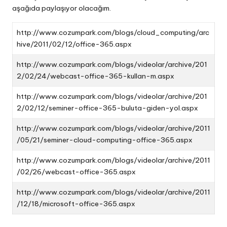
aşağıda paylaşıyor olacağım.
http://www.cozumpark.com/blogs/cloud_computing/arc
hive/2011/02/12/office-365.aspx
http://www.cozumpark.com/blogs/videolar/archive/201
2/02/24/webcast-office-365-kullan-m.aspx
http://www.cozumpark.com/blogs/videolar/archive/201
2/02/12/seminer-office-365-buluta-giden-yol.aspx
http://www.cozumpark.com/blogs/videolar/archive/2011
/05/21/seminer-cloud-computing-office-365.aspx
http://www.cozumpark.com/blogs/videolar/archive/2011
/02/26/webcast-office-365.aspx
http://www.cozumpark.com/blogs/videolar/archive/2011
/12/18/microsoft-office-365.aspx