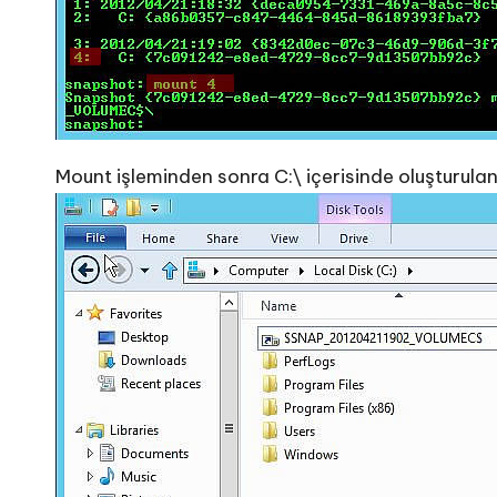
Mount işleminden sonra C:\ içerisinde oluşturulan