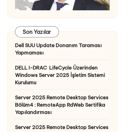
Son Yazılar
Dell SUU Update Donanım Taraması
Yapmaması
DELL I-DRAC LifeCycle Üzerinden
Windows Server 2025 İşletim Sistemi
Kurulumu
Server 2025 Remote Desktop Services
Bölüm4 : RemoteApp RdWeb Sertifika
Yapılandırması
Server 2025 Remote Desktop Services