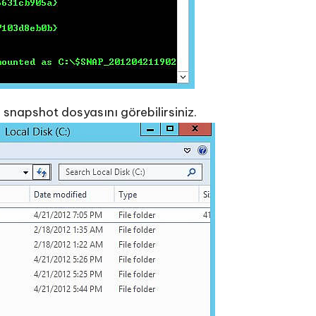
 snapshot dosyasını görebilirsiniz.