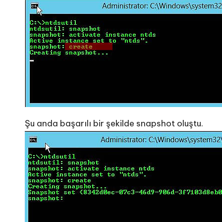
Şu anda başarılı bir şekilde snapshot oluştu.