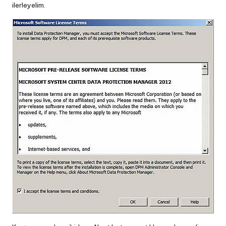
ilerleyelim.