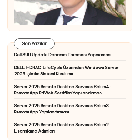
Son Yazılar
Dell SUU Update Donanım Taraması Yapmaması
DELL I-DRAC LifeCycle Üzerinden Windows Server
2025 İşletim Sistemi Kurulumu
Server 2025 Remote Desktop Services Bölüm4 :
RemoteApp RdWeb Sertifika Yapılandırması
Server 2025 Remote Desktop Services Bölüm3 :
RemoteApp Yapılandırması
Server 2025 Remote Desktop Services Bölüm2 :
Lisanslama Adımları