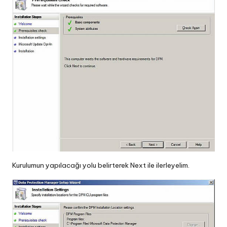
Kurulumun yapılacağı yolu belirterek Next ile ilerleyelim.