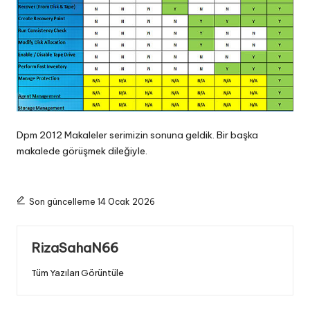
Dpm 2012 Makaleler serimizin sonuna geldik. Bir başka
makalede görüşmek dileğiyle.
Son güncelleme 14 Ocak 2026
RizaSahaN66
Tüm Yazıları Görüntüle