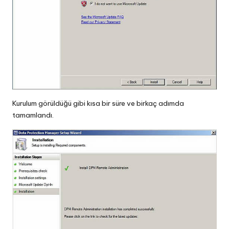
Kurulum görüldüğü gibi kısa bir süre ve birkaç adımda
tamamlandı.