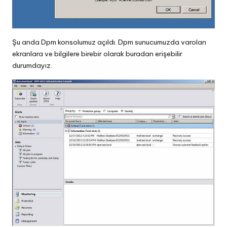
Şu anda Dpm konsolumuz açıldı. Dpm sunucumuzda varolan
ekranlara ve bilgilere birebir olarak buradan erişebilir
durumdayız.