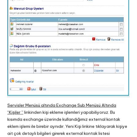
Servisler Menüsü altında Exchange Sub Menüsü Altında
“Kişiler ”
linkinden kişi ekleme işlemleri yapabiliyoruz. Bu
kısımda exchange üzerinde kullandığımız external kontak
eklem işlemi ile birebir aynıdır. Yeni Kişi linkine tıklayarak kişiye
ait çok detaylı bilgileri girerek external kontak listesi