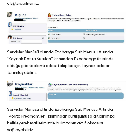
oluşturabilirsiniz.
Servisler Menüsü altında Exchange Sub Menüsü Altında
“Kaynak Posta Kutuları”
kısmından Excahange üzerinde
olduğu gibi toplantı odası takipleri için kaynak odalar
tanımlayabiliriz.
Servisler Menüsü altında Exchange Sub Menüsü Altında
“Posta Fregmantleri”
kısmından kurulışumuza ait bir imza
belirleyerek maillerimizde bu imzanın aktif olmasını
sağlayabiliriz.