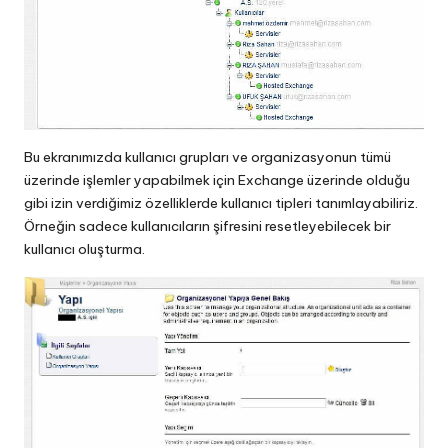
Bu ekranımızda kullanıcı grupları ve organizasyonun tümü
üzerinde işlemler yapabilmek için Exchange üzerinde olduğu
gibi izin verdiğimiz özelliklerde kullanıcı tipleri tanımlayabiliriz.
Örneğin sadece kullanıcıların şifresini resetleyebilecek bir
kullanıcı oluşturma.