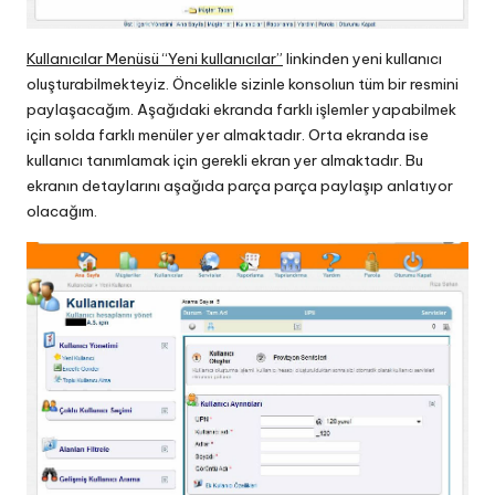
Kullanıcılar Menüsü “Yeni kullanıcılar”
linkinden yeni kullanıcı
oluşturabilmekteyiz. Öncelikle sizinle konsolıun tüm bir resmini
paylaşacağım. Aşağıdaki ekranda farklı işlemler yapabilmek
için solda farklı menüler yer almaktadır. Orta ekranda ise
kullanıcı tanımlamak için gerekli ekran yer almaktadır. Bu
ekranın detaylarını aşağıda parça parça paylaşıp anlatıyor
olacağım.