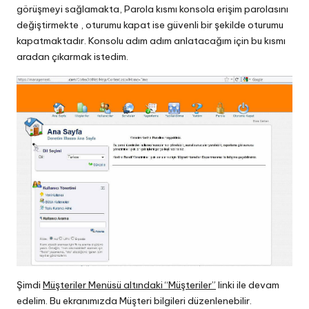
görüşmeyi sağlamakta, Parola kısmı konsola erişim parolasını
değiştirmekte , oturumu kapat ise güvenli bir şekilde oturumu
kapatmaktadır. Konsolu adım adım anlatacağım için bu kısmı
aradan çıkarmak istedim.
Şimdi
Müşteriler Menüsü altındaki “Müşteriler”
linki ile devam
edelim. Bu ekranımızda Müşteri bilgileri düzenlenebilir.