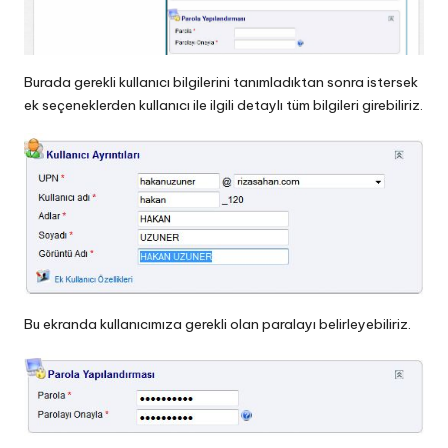
Burada gerekli kullanıcı bilgilerini tanımladıktan sonra istersek
ek seçeneklerden kullanıcı ile ilgili detaylı tüm bilgileri girebiliriz.
Bu ekranda kullanıcımıza gerekli olan paralayı belirleyebiliriz.