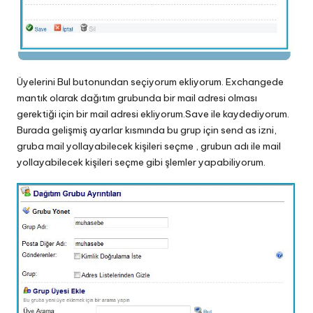
Üyelerini Bul butonundan seçiyorum ekliyorum. Exchangede
mantık olarak dağıtım grubunda bir mail adresi olması
gerektiği için bir mail adresi ekliyorum.Save ile kaydediyorum.
Burada gelişmiş ayarlar kısmında bu grup için send as izni,
gruba mail yollayabilecek kişileri seçme , grubun adı ile mail
yollayabilecek kişileri seçme gibi şlemler yapabiliyorum.