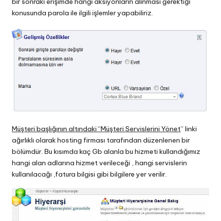
bir sonraki erişimde hangi aksiyonların alınması gerektiği
konusunda parola ile ilgili işlemler yapabiliriz.
Müşteri başlığının altındaki “Müşteri Servislerini Yönet
” linki
ağırlıklı olarak hosting firması tarafından düzenlenen bir
bölümdür. Bu kısımda kaç Gb alanla bu hizmeti kullandığımız
hangi alan adlarına hizmet verileceği , hangi servislerin
kullanılacağı ,fatura bilgisi gibi bilgilere yer verilir.