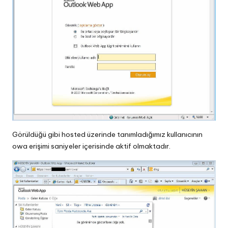
Görüldüğü gibi hosted üzerinde tanımladığımız kullanıcının
owa erişimi saniyeler içerisinde aktif olmaktadır.