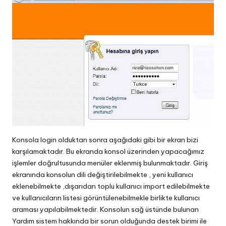
Konsola login olduktan sonra aşağıdaki gibi bir ekran bizi
karşılamaktadır. Bu ekranda konsol üzerinden yapacağımız
işlemler doğrultusunda menüler eklenmiş bulunmaktadır. Giriş
ekranında konsolun dili değiştirilebilmekte , yeni kullanıcı
eklenebilmekte ,dışarıdan toplu kullanıcı import edilebilmekte
ve kullanıcıların listesi görüntülenebilmekle birlikte kullanıcı
araması yapılabilmektedir. Konsolun sağ üstünde bulunan
Yardım sistem hakkında bir sorun olduğunda destek birimi ile