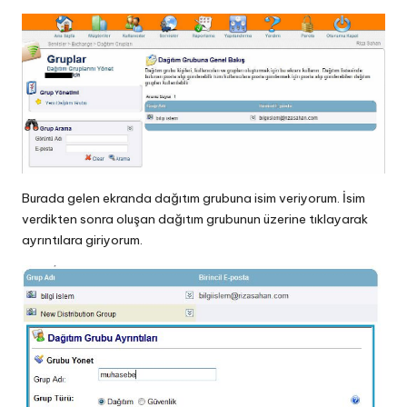
Burada gelen ekranda dağıtım grubuna isim veriyorum. İsim
verdikten sonra oluşan dağıtım grubunun üzerine tıklayarak
ayrıntılara giriyorum.