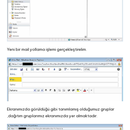
Yeni bir mail yollama işlemi gerçekleştirelim.
Ekranımızda görüldüğü gibi tanımlamış olduğumuz gruplar
,dağıtım gruplarımız ekranımızda yer almaktadır.