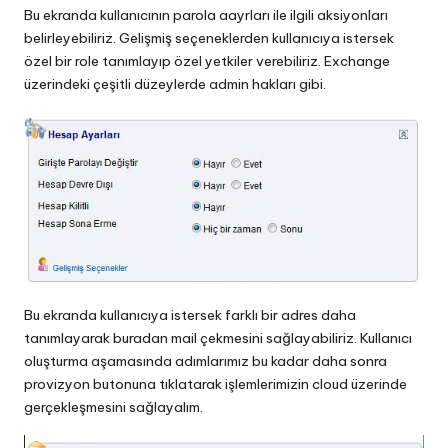
Bu ekranda kullanıcının parola aayrları ile ilgili aksiyonları
belirleyebiliriz. Gelişmiş seçeneklerden kullanıcıya istersek
özel bir role tanımlayıp özel yetkiler verebiliriz. Exchange
üzerindeki çeşitli düzeylerde admin hakları gibi.
Bu ekranda kullanıcıya istersek farklı bir adres daha
tanımlayarak buradan mail çekmesini sağlayabiliriz. Kullanıcı
oluşturma aşamasında adımlarımız bu kadar daha sonra
provizyon butonuna tıklatarak işlemlerimizin cloud üzerinde
gerçekleşmesini sağlayalım.