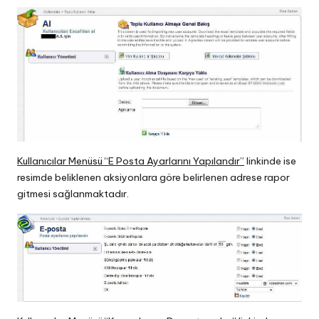
Kullanıcılar Menüsü “E Posta Ayarlarını Yapılandır”
linkinde ise
resimde beliklenen aksiyonlara göre belirlenen adrese rapor
gitmesi sağlanmaktadır.