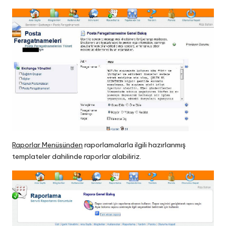
Raporlar Menüsünden
raporlamalarla ilgili hazırlanmış
templateler dahilinde raporlar alabiliriz.