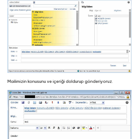
Mailimizin konusunu ve içeriği doldurup gönderiyoruz.