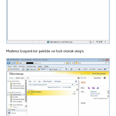
Mailimiz başarılı bir şekilde ve hızlı olarak ulaştı.