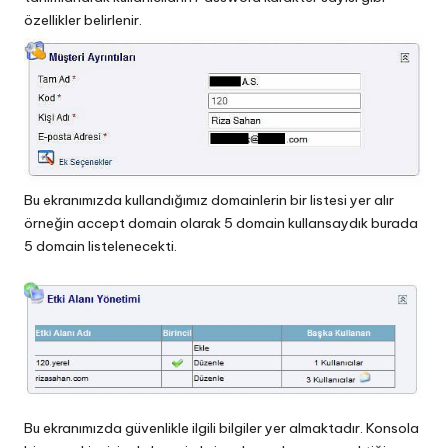
özellikler belirlenir.
Bu ekranımızda kullandığımız domainlerin bir listesi yer alır
örneğin accept domain olarak 5 domain kullansaydık burada
5 domain listelenecekti.
Bu ekranımızda güvenlikle ilgili bilgiler yer almaktadır. Konsola