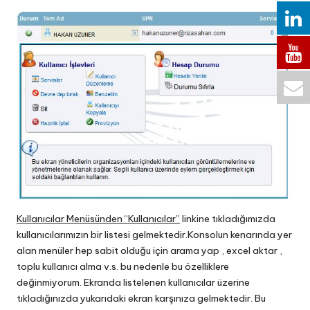
Kullanıcılar Menüsünden “Kullanıcılar”
linkine tıkladığımızda
kullanıcılarımızın bir listesi gelmektedir.Konsolun kenarında yer
alan menüler hep sabit olduğu için arama yap , excel aktar ,
toplu kullanıcı alma v.s. bu nedenle bu özelliklere
değinmiyorum. Ekranda listelenen kullanıcılar üzerine
tıkladığınızda yukarıdaki ekran karşınıza gelmektedir. Bu