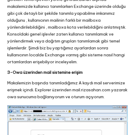
makalemizde kullanıcı tanımlarken Exchange üzerinde olduğu
gibi çok detaylı bir şekilde tanımla yapabilme imkanımız
olduğunu , kullanıcının mailinin farklı bir mailboxa
yönlendirilebildiğini , mailboxa kota verilebildiğini anlatmıştık.
Konsoldaki genel işlevler zaten kullanıcı tanımlamak ve
yönlendirmek veya dağıtım grupları tanımlamak gibi temel
işlemlerdir. Şimdi biz bu yaptığımız ayarlardan sonra
kullanıcının localde Exchange varmış gibi sisteme nasıl hangi
ortamlardan erişebiliyor inceleyelim.
3-Owa üzerinden mail sistemine erişim
Makalemizin başında tanımladığımız A kaydı mail serverimize
erişmek içindi. Explorer üzerinden
mail.rizasahan.com
yazarak
owa sunucuma bağlanıyorum ve oturum açıyorum.