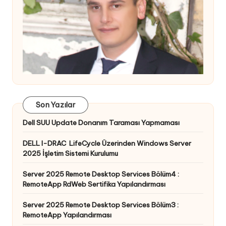
Son Yazılar
Dell SUU Update Donanım Taraması Yapmaması
DELL I-DRAC LifeCycle Üzerinden Windows Server
2025 İşletim Sistemi Kurulumu
Server 2025 Remote Desktop Services Bölüm4 :
RemoteApp RdWeb Sertifika Yapılandırması
Server 2025 Remote Desktop Services Bölüm3 :
RemoteApp Yapılandırması