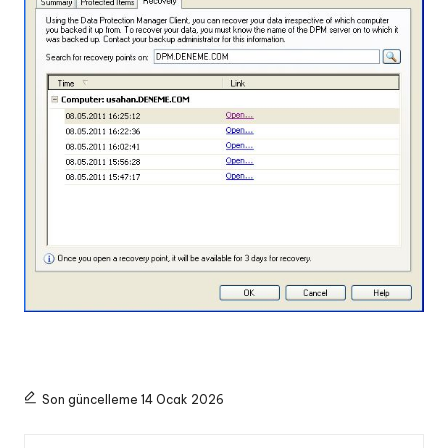
Son güncelleme 14 Ocak 2026