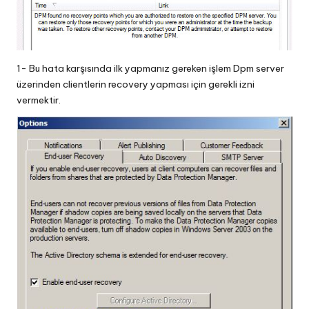
1- Bu hata karşısında ilk yapmanız gereken işlem Dpm server
üzerinden clientlerin recovery yapması için gerekli izni
vermektir.