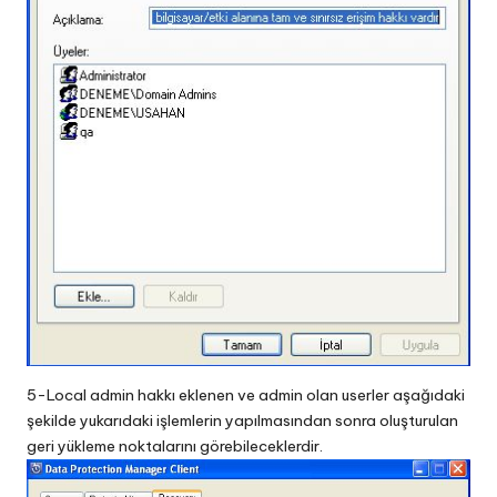
5-Local admin hakkı eklenen ve admin olan userler aşağıdaki
şekilde yukarıdaki işlemlerin yapılmasından sonra oluşturulan
geri yükleme noktalarını görebileceklerdir.