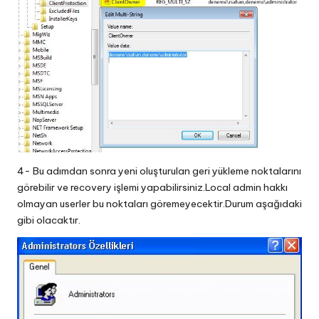
4- Bu adımdan sonra yeni oluşturulan geri yükleme noktalarını
görebilir ve recovery işlemi yapabilirsiniz.Local admin hakkı
olmayan userler bu noktaları göremeyecektir.Durum aşağıdaki
gibi olacaktır.