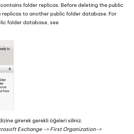
ontains folder replicas. Before deleting the public
 replicas to another public folder database. For
lic folder database, see
ine girerek gerekli öğeleri siliniz.
rosoft Exchange -> First Organization->