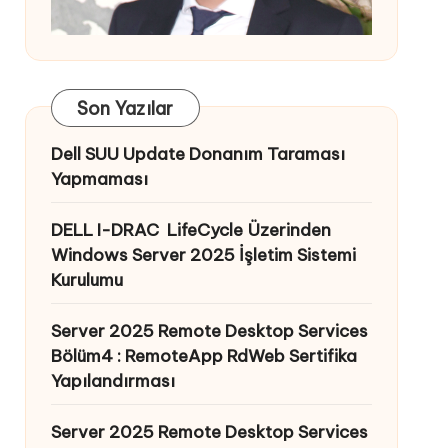
Son Yazılar
Dell SUU Update Donanım Taraması
Yapmaması
DELL I-DRAC LifeCycle Üzerinden
Windows Server 2025 İşletim Sistemi
Kurulumu
Server 2025 Remote Desktop Services
Bölüm4 : RemoteApp RdWeb Sertifika
Yapılandırması
Server 2025 Remote Desktop Services