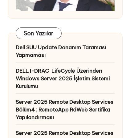
Son Yazılar
Dell SUU Update Donanım Taraması
Yapmaması
DELL I-DRAC LifeCycle Üzerinden
Windows Server 2025 İşletim Sistemi
Kurulumu
Server 2025 Remote Desktop Services
Bölüm4 : RemoteApp RdWeb Sertifika
Yapılandırması
Server 2025 Remote Desktop Services