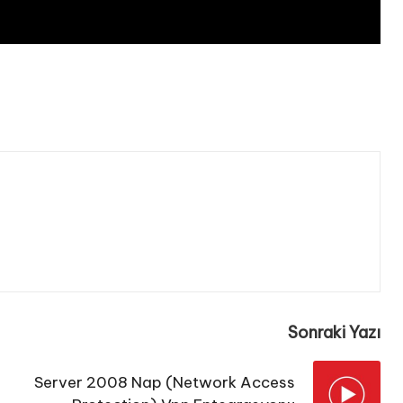
Sonraki Yazı
Server 2008 Nap (Network Access