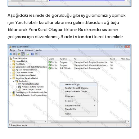
Aşağıdaki resimde de görüldüğü gibi uygulamamızı yapmak
için Yürütülebilir kurallar ekranına gelinir.Burada sağ tuşa
tıklanarak Yeni Kural Oluştur tıklanır.Bu ekranda sistemin
çalışması için düzenlenmiş 3 adet standart kural tanımlıdır.