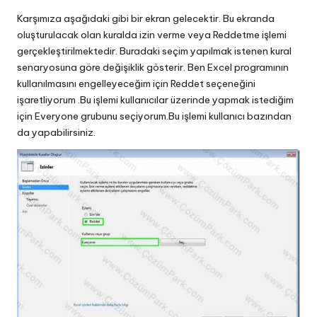
Karşımıza aşağıdaki gibi bir ekran gelecektir. Bu ekranda
oluşturulacak olan kuralda izin verme veya Reddetme işlemi
gerçekleştirilmektedir. Buradaki seçim yapılmak istenen kural
senaryosuna göre değişiklik gösterir. Ben Excel programının
kullanılmasını engelleyeceğim için Reddet seçeneğini
işaretliyorum .Bu işlemi kullanıcılar üzerinde yapmak istediğim
için Everyone grubunu seçiyorum.Bu işlemi kullanıcı bazından
da yapabilirsiniz.