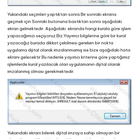
Yukarıdaki seçimleri yaptıktan sonra Bir sonraki ekrana
geçmek için Sonraki butonuna bastıktan sonra aşağıdaki
ekran gelmektedir. Aşağıdaki ekranda hangi kurala göre işlem
yapacağımızı seçiyoruz.Biz Yayımcı bilgilerine göre bir kural
yazacağız burada dikkat çekilmesi gereken bir nokta
uygulama dijital olarak imzalanmamış ise bize aşağıdaki hata
ekranı gelecektir.Bu nedenle yayımcı kriterine göre yaptığımız
işlemlerde kural yazılacak olan uygulamanın dijital olarak
imzalanmış olması gerekmektedir.
Yukarıdaki ekranı bilerek dijital imzaya sahip olmayan bir