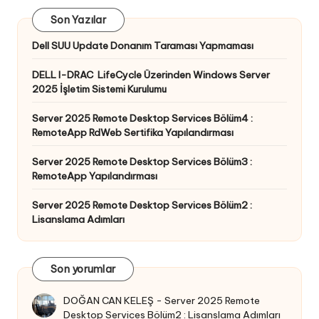
Son Yazılar
Dell SUU Update Donanım Taraması Yapmaması
DELL I-DRAC LifeCycle Üzerinden Windows Server
2025 İşletim Sistemi Kurulumu
Server 2025 Remote Desktop Services Bölüm4 :
RemoteApp RdWeb Sertifika Yapılandırması
Server 2025 Remote Desktop Services Bölüm3 :
RemoteApp Yapılandırması
Server 2025 Remote Desktop Services Bölüm2 :
Lisanslama Adımları
Son yorumlar
DOĞAN CAN KELEŞ
-
Server 2025 Remote
Desktop Services Bölüm2 : Lisanslama Adımları