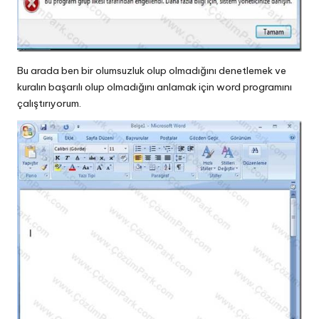
Bu arada ben bir olumsuzluk olup olmadığını denetlemek ve
kuralın başarılı olup olmadığını anlamak için word programını
çalıştırıyorum.