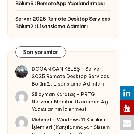
Bölüm3 : RemoteApp Yapılandırması
Server 2025 Remote Desktop Services
Bölüm2 : Lisanslama Adımları
Son yorumlar
DOĞAN CAN KELEŞ
-
Server
2025 Remote Desktop Services
Bölüm2 : Lisanslama Adımları
Süleyman Karataş
-
PRTG
Network Monitor Üzerinden Ağ
Yazıcılarının İzlenmesi
Mehmet
-
Windows 11 Kurulum
İşlemleri (Karşılanmayan Sistem